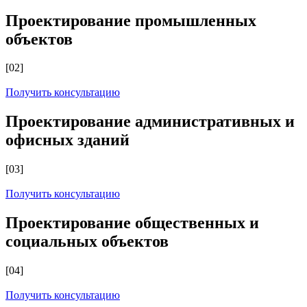
Проектирование промышленных
объектов
[02]
Получить консультацию
Проектирование административных и
офисных зданий
[03]
Получить консультацию
Проектирование общественных и
социальных объектов
[04]
Получить консультацию