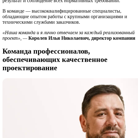
результат и соблюдение всех нормативных требований.
В команде — высококвалифицированные специалисты,
обладающие опытом работы с крупными организациями и
техническими службами заказчиков.
«Наша команда и я лично отвечаем за каждый реализованный
проект», —
Королев Илья Николаевич, директор компании
Команда профессионалов,
обеспечивающих качественное
проектирование