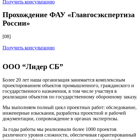
Получить консультацию
Прохождение ФАУ «Главгосэкспертиза
России»
[08]
Получить консультацию
ООО “Лидер СБ”
Более 20 лет наша организация занимается комплексным
проектированием объектов промышленного, гражданского и
государственного назначения, в том числе участвуя в
реализации объектов по государственному оборонному заказу.
Мы выполняем полный цикл проектных работ: обследование,
инженерные изыскания, разработка проектной и рабочей
документации, сопровождение в органах экспертизы.
За годы работы мы реализовали более 1000 проектов
различного уровня сложности, обеспечивая гарантированный