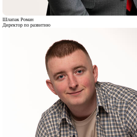
Шлапак Роман
Директор по развитию