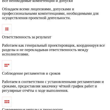
Все необходимые компетенции и допуски
Обладаем всеми лицензиями, допусками и
профессиональными компетенциями, необходимыми для
осуществления проектной деятельности.
Ответственность за результат
Работаем как генеральный проектировщик, координируя все
разделы и не перекладывая ответственность между
исполнителями.
Соблюдение регламентов и сроков
Работаем в соответствии с установленными регламентами и
сроками, предоставляя заказчику чёткий график работ и
регулярные отчёты о ходе выполнения.
Современные методы и технологии