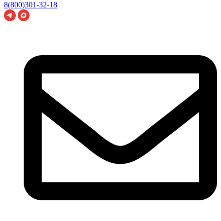
8(800)301-32-18