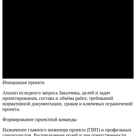
Инициация проекта
Анализ исходного запроса Заказчика, целей и задач
проектирования, состава и объёма работ, требований
нормативной документации, сроков и ключевых ограничений
проекта.
Формирование проектной команды
Назначение главного инженера проекта (ГИП) и профильных
специалистов. Распределение ролей и зон ответственности