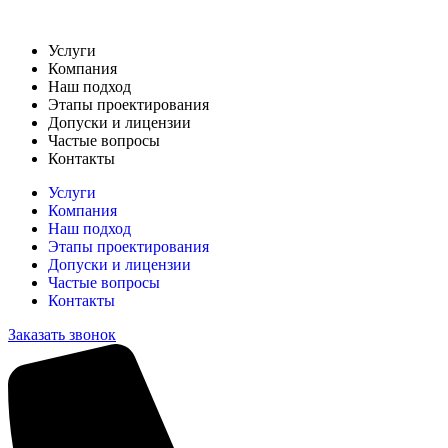
Перейти
к
Услуги
содержимому
Компания
Наш подход
Этапы проектирования
Допуски и лицензии
Частые вопросы
Контакты
Услуги
Компания
Наш подход
Этапы проектирования
Допуски и лицензии
Частые вопросы
Контакты
Заказать звонок