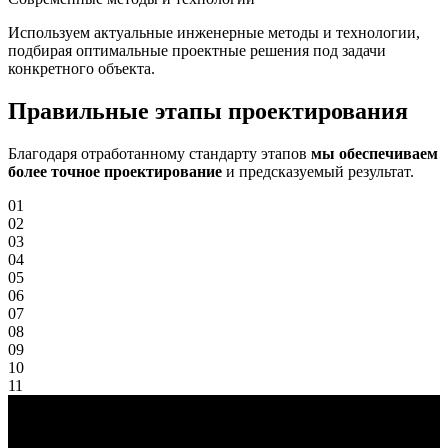
Используем актуальные инженерные методы и технологии,
подбирая оптимальные проектные решения под задачи
конкретного объекта.
Правильные
этапы проектирования
Благодаря отработанному стандарту этапов
мы обеспечиваем
более точное проектирование
и предсказуемый результат.
01
02
03
04
05
06
07
08
09
10
11