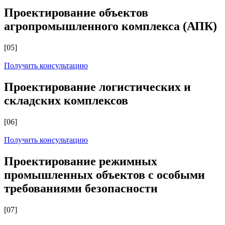
Проектирование объектов
агропромышленного комплекса (АПК)
[05]
Получить консультацию
Проектирование логистических и
складских комплексов
[06]
Получить консультацию
Проектирование режимных
промышленных объектов с особыми
требованиями безопасности
[07]