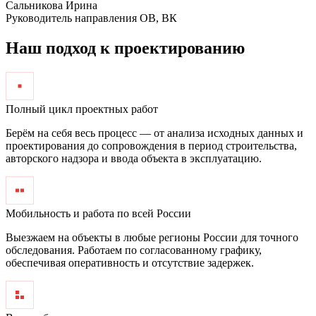
Сальникова Ирина
Руководитель направления ОВ, ВК
Наш подход к проектированию
Полный цикл проектных работ
Берём на себя весь процесс — от анализа исходных данных и
проектирования до сопровождения в период строительства,
авторского надзора и ввода объекта в эксплуатацию.
Мобильность и работа по всей России
Выезжаем на объекты в любые регионы России для точного
обследования. Работаем по согласованному графику,
обеспечивая оперативность и отсутствие задержек.