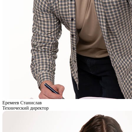
Еремеев Станислав
Технический директор