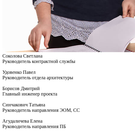
Соколова Светлана
Руководитель контрактной службы
Удовенко Павел
Руководитель отдела архитектуры
Борисов Дмитрий
Главный инженер проекта
Синчакович Татьяна
Руководитель направления ЭОМ, СС
Агудаличева Елена
Руководитель направления ПБ