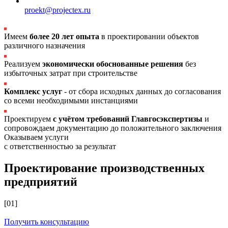
proekt@projectex.ru
Имеем
более 20 лет опыта
в проектировании объектов
различного назначения
Реализуем
экономически обоснованные решения
без
избыточных затрат при строительстве
Комплекс услуг
- от сбора исходных данных до согласования
со всеми необходимыми инстанциями
Проектируем
с учётом требований Главгосэкспертизы
и
сопровождаем документацию до положительного заключения
Оказываем услуги
с ответственностью за результат
Проектирование производственных
предприятий
[01]
Получить консультацию