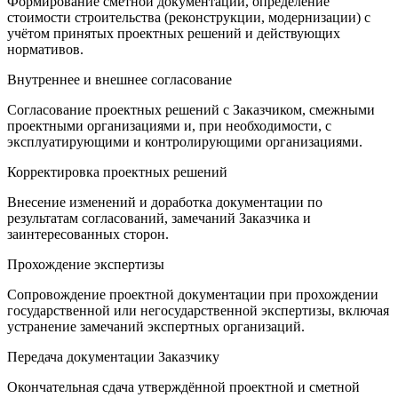
Формирование сметной документации, определение
стоимости строительства (реконструкции, модернизации) с
учётом принятых проектных решений и действующих
нормативов.
Внутреннее и внешнее согласование
Согласование проектных решений с Заказчиком, смежными
проектными организациями и, при необходимости, с
эксплуатирующими и контролирующими организациями.
Корректировка проектных решений
Внесение изменений и доработка документации по
результатам согласований, замечаний Заказчика и
заинтересованных сторон.
Прохождение экспертизы
Сопровождение проектной документации при прохождении
государственной или негосударственной экспертизы, включая
устранение замечаний экспертных организаций.
Передача документации Заказчику
Окончательная сдача утверждённой проектной и сметной