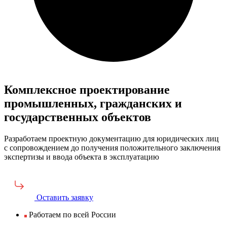
Комплексное проектирование
промышленных, гражданских и
государственных объектов
Разработаем проектную документацию для юридических лиц
с сопровождением до получения положительного заключения
экспертизы и ввода объекта в эксплуатацию
Оставить заявку
Работаем по всей России