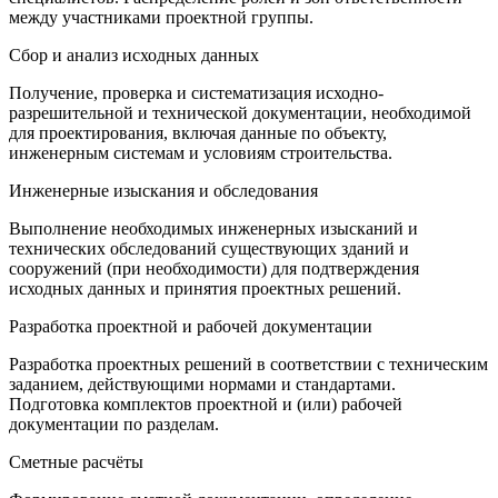
между участниками проектной группы.
Сбор и анализ исходных данных
Получение, проверка и систематизация исходно-
разрешительной и технической документации, необходимой
для проектирования, включая данные по объекту,
инженерным системам и условиям строительства.
Инженерные изыскания и обследования
Выполнение необходимых инженерных изысканий и
технических обследований существующих зданий и
сооружений (при необходимости) для подтверждения
исходных данных и принятия проектных решений.
Разработка проектной и рабочей документации
Разработка проектных решений в соответствии с техническим
заданием, действующими нормами и стандартами.
Подготовка комплектов проектной и (или) рабочей
документации по разделам.
Сметные расчёты